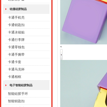
动漫硅胶制品
卡通手机壳
卡通钥匙扣
卡通冰箱贴
卡通行李牌
<
卡通零钱包
卡通手腕带
卡通卡套
卡通马克杯
卡通相框
电子智能硅胶制品
智能硅胶手环
智能钥匙扣