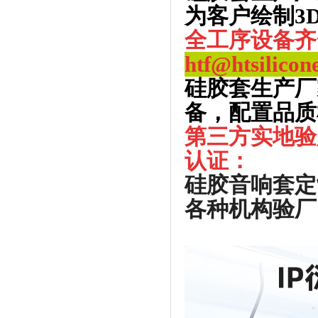
为客户绘制3
全工序设备齐
htf@htsilicon
硅胶套生产厂
备，配置品质
第三方实地验
认证：
硅胶音响套定
各种机构验厂