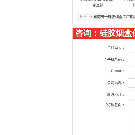
家直销
上一个：
东莞男士硅胶烟盒工厂现
咨询：硅胶烟盒
*
联系人：
*
手机号码：
E-mail：
公司名称：
联系地址：
*
订购意向：