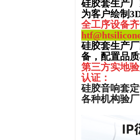
硅胶套生产厂
为客户绘制3
全工序设备齐
htf@htsilicon
硅胶套生产厂
备，配置品质
第三方实地验
认证：
硅胶音响套定
各种机构验厂