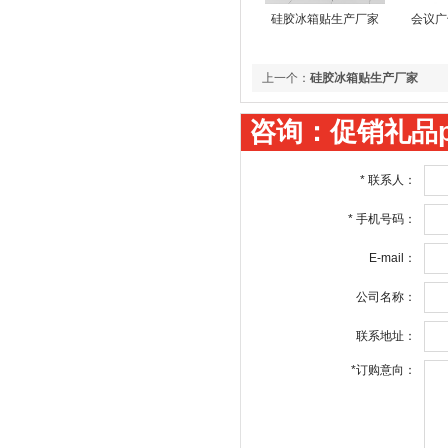
硅胶冰箱贴生产厂家
会议广
上一个：
硅胶冰箱贴生产厂家
咨询：促销礼品
*
联系人：
*
手机号码：
E-mail：
公司名称：
联系地址：
*
订购意向：