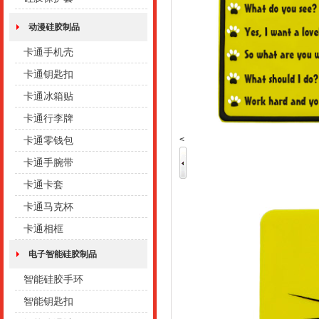
动漫硅胶制品
卡通手机壳
卡通钥匙扣
卡通冰箱贴
卡通行李牌
<
卡通零钱包
卡通手腕带
卡通卡套
卡通马克杯
卡通相框
电子智能硅胶制品
智能硅胶手环
智能钥匙扣