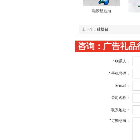
硅胶钥匙扣
上一个：
硅胶贴
咨询：广告礼品
*
联系人：
*
手机号码：
E-mail：
公司名称：
联系地址：
*
订购意向：