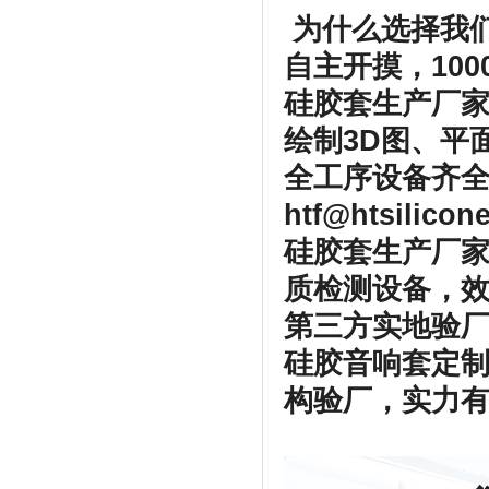
为什么选择我
自主开摸，100
硅胶套生产厂
绘制3D图、平
全工序设备齐全
htf@htsilico
硅胶套生产厂家
质检测设备，
第三方实地验厂
硅胶音响套定
构验厂，实力