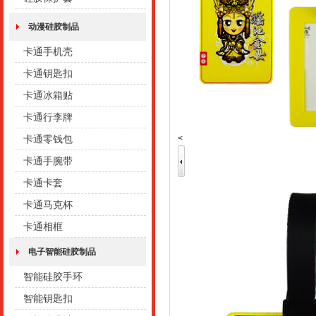
动漫硅胶制品
卡通手机壳
卡通钥匙扣
卡通冰箱贴
卡通行李牌
<
卡通零钱包
卡通手腕带
卡通卡套
卡通马克杯
卡通相框
电子智能硅胶制品
智能硅胶手环
智能钥匙扣