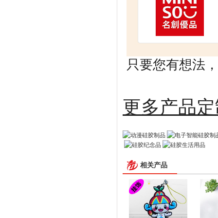
只要您有想法，剩
更多
相关产品