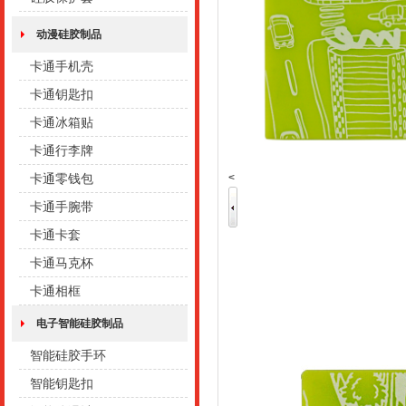
动漫硅胶制品
卡通手机壳
卡通钥匙扣
卡通冰箱贴
卡通行李牌
<
卡通零钱包
卡通手腕带
卡通卡套
卡通马克杯
卡通相框
电子智能硅胶制品
智能硅胶手环
智能钥匙扣