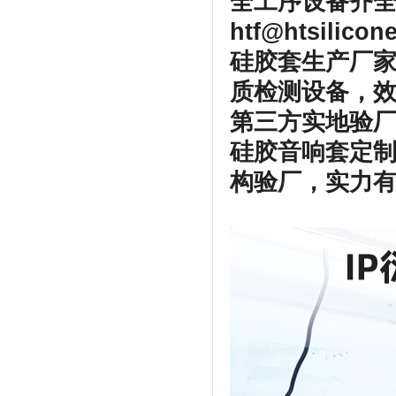
全工序设备齐全
htf@htsilico
硅胶套生产厂家
质检测设备，
第三方实地验厂
硅胶音响套定
构验厂，实力