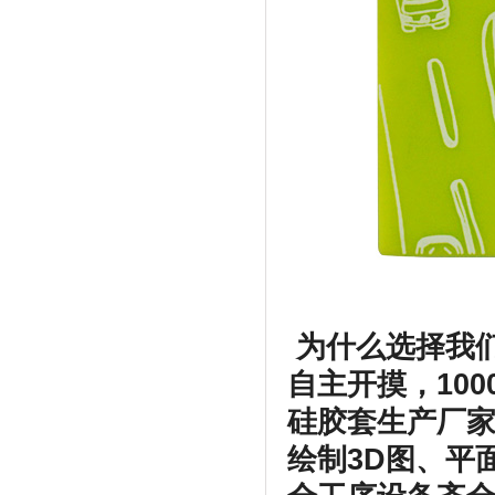
为什么选择我
自主开摸，100
硅胶套生产厂
绘制3D图、平