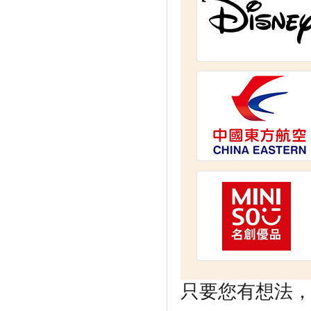
只要您有想法，剩