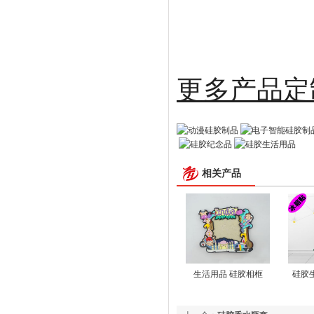
更多
相关产品
生活用品 硅胶相框
硅胶