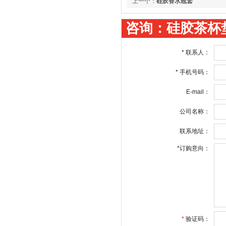
上一个：
硅胶香水瓶套
咨询：硅胶茶杯
*
联系人：
*
手机号码：
E-mail：
公司名称：
联系地址：
*
订购意向：
*
验证码：