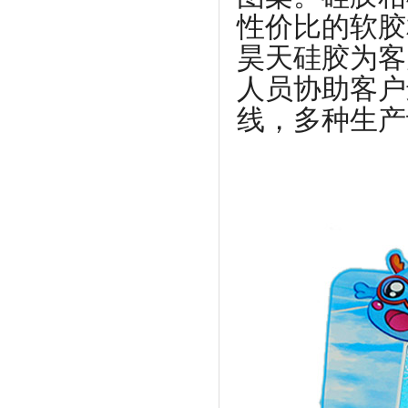
性价比的软胶
昊天硅胶为客
人员协助客户
线，多种生产