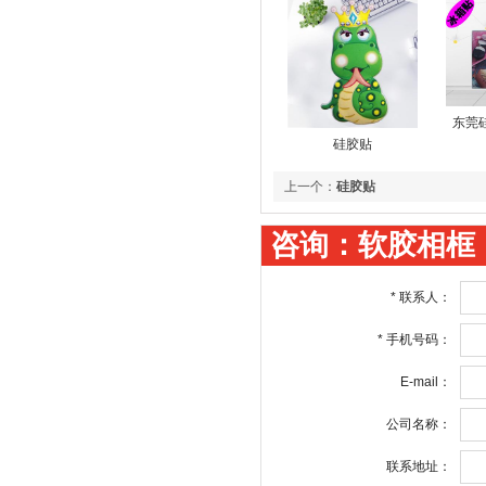
东莞
硅胶贴
上一个：
硅胶贴
咨询：软胶相框
*
联系人：
*
手机号码：
E-mail：
公司名称：
联系地址：