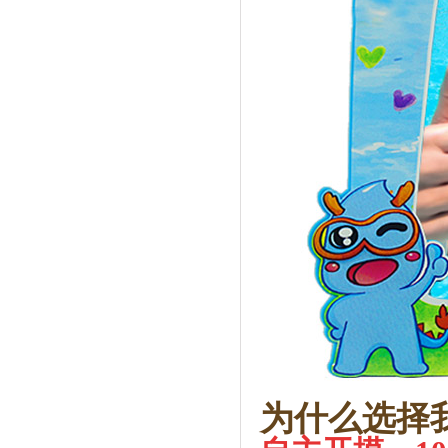
为什么选择