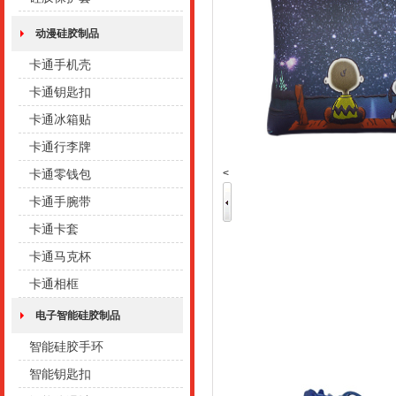
动漫硅胶制品
卡通手机壳
卡通钥匙扣
卡通冰箱贴
卡通行李牌
<
卡通零钱包
卡通手腕带
卡通卡套
卡通马克杯
卡通相框
电子智能硅胶制品
智能硅胶手环
智能钥匙扣