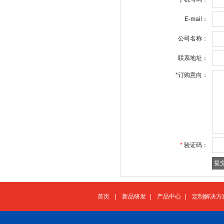
E-mail：
公司名称：
联系地址：
*
订购意向：
*
验证码：
首页
|
新品研发
|
产品中心
|
定制解决方