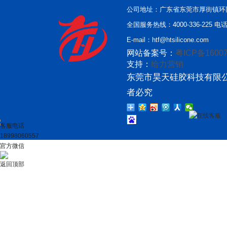
公司地址：广东省东莞市厚街镇环
全国服务热线：4000-336-225 电话：
E-mail：htf@htsilicone.com
网站备案号：
粤ICP备16007
支持：
给力营销
东莞市昊天硅胶科技有限公
者必究
在线客服
客服电话
18998060557
官方微信
返回顶部