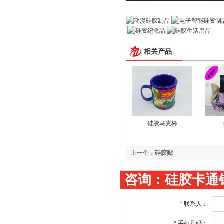
相关产品
硅胶马克杯
上一个：
硅胶贴
咨询：硅胶卡通
*
联系人：
*
手机号码：