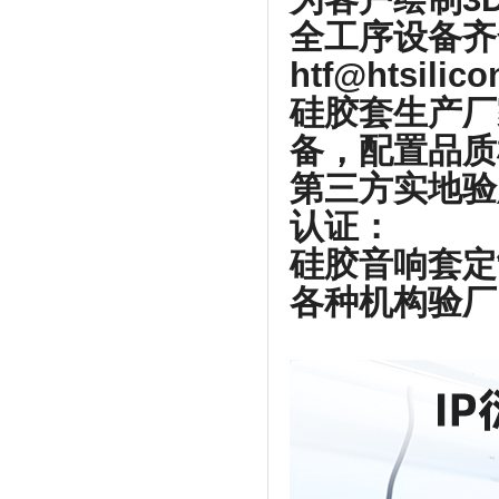
全工序设备齐
htf@htsilic
硅胶套生产厂
备，配置品质
第三方实地验
认证：
硅胶音响套定
各种机构验厂