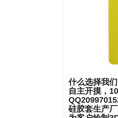
什么选择我们
自主开摸，1
QQ2099701
硅胶套生产厂
为客户绘制3