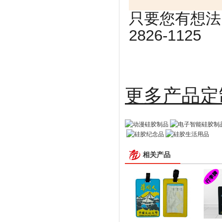
只要您有想法
2826-1125
更多
相关产品