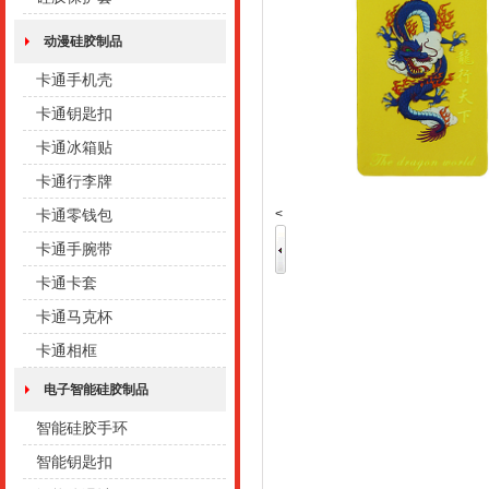
动漫硅胶制品
卡通手机壳
卡通钥匙扣
卡通冰箱贴
卡通行李牌
<
卡通零钱包
卡通手腕带
卡通卡套
卡通马克杯
卡通相框
电子智能硅胶制品
智能硅胶手环
智能钥匙扣