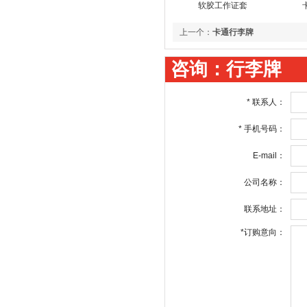
软胶工作证套
上一个：
卡通行李牌
咨询：行李牌
*
联系人：
*
手机号码：
E-mail：
公司名称：
联系地址：
*
订购意向：