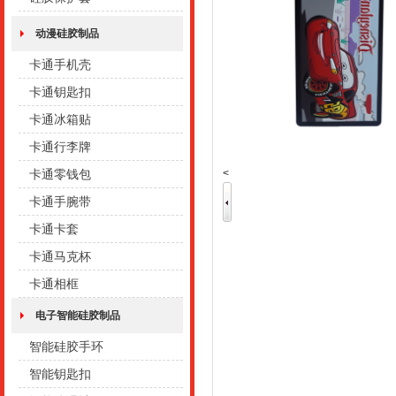
动漫硅胶制品
卡通手机壳
卡通钥匙扣
卡通冰箱贴
卡通行李牌
<
卡通零钱包
卡通手腕带
卡通卡套
卡通马克杯
卡通相框
电子智能硅胶制品
智能硅胶手环
智能钥匙扣