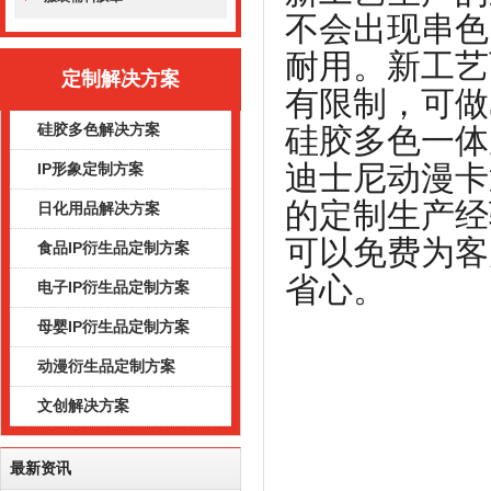
不会出现串色
耐用。新工艺
定制解决方案
有限制，可做
硅胶多色解决方案
硅胶多色一体
迪士尼动漫卡
IP形象定制方案
的定制生产经
日化用品解决方案
可以免费为客
食品IP衍生品定制方案
省心。
电子IP衍生品定制方案
母婴IP衍生品定制方案
动漫衍生品定制方案
文创解决方案
最新资讯