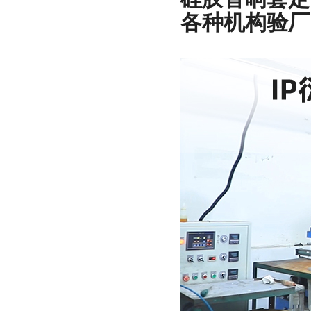
各种机构验厂