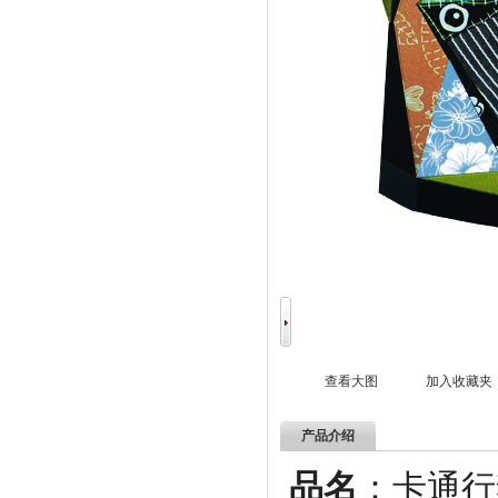
查看大图
加入收藏夹
产品介绍
品名
：