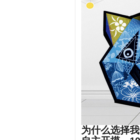
为什么选择我