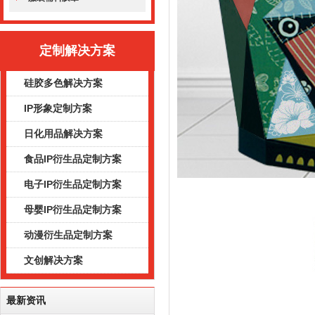
定制解决方案
硅胶多色解决方案
IP形象定制方案
日化用品解决方案
食品IP衍生品定制方案
电子IP衍生品定制方案
母婴IP衍生品定制方案
动漫衍生品定制方案
文创解决方案
最新资讯