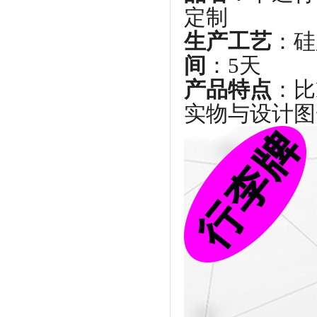
定制
生产工艺
：
间
：5天
产品特点
：比
实物与设计图