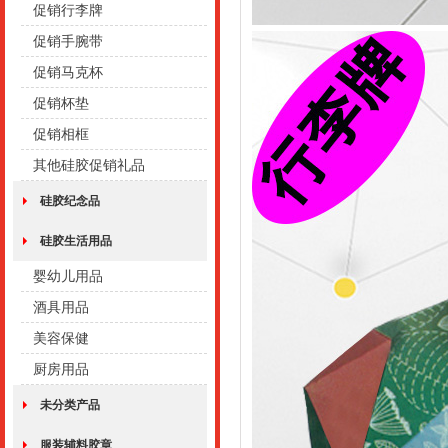
促销行李牌
促销手腕带
促销马克杯
促销杯垫
促销相框
其他硅胶促销礼品
硅胶纪念品
硅胶生活用品
婴幼儿用品
酒具用品
美容保健
厨房用品
未分类产品
服装辅料胶章