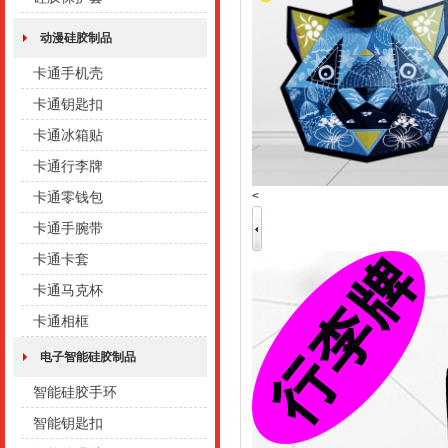
动漫硅胶制品
卡通手机壳
卡通钥匙扣
卡通冰箱贴
卡通行李牌
<
卡通零钱包
卡通手腕带
卡通卡套
卡通马克杯
卡通相框
电子智能硅胶制品
智能硅胶手环
智能钥匙扣