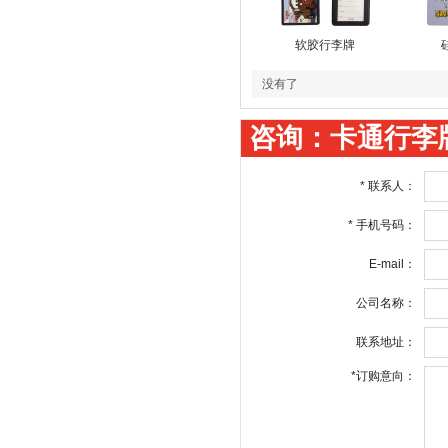
软胶行李牌
没有了
咨询：卡通行李
*
联系人：
*
手机号码：
E-mail：
公司名称：
联系地址：
*
订购意向：