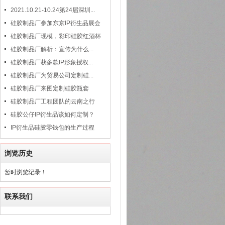
2021.10.21-10.24第24届深圳...
硅胶制品厂参加东京IP衍生品展会
硅胶制品厂现模，彩印硅胶红酒杯
硅胶制品厂解析：宣传为什么...
硅胶制品厂获多款IP形象授权...
硅胶制品厂为贸易公司定制硅...
硅胶制品厂来图定制硅胶瓶套
硅胶制品厂工程团队的云南之行
硅胶公仔IP衍生品该如何定制？
IP衍生品硅胶零钱包的生产过程
浏览历史
暂时浏览记录！
联系我们