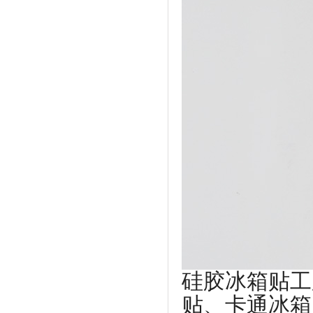
硅胶冰箱贴工
贴、卡通冰箱