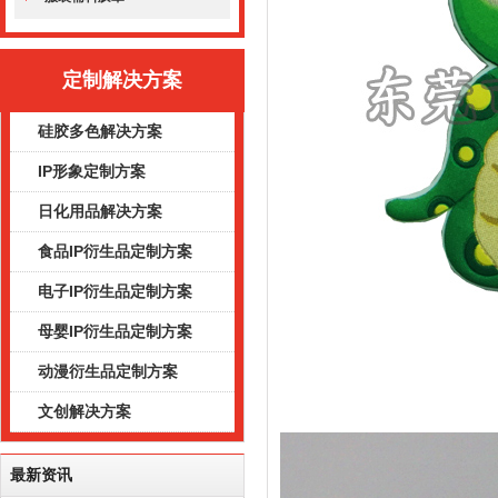
定制解决方案
硅胶多色解决方案
IP形象定制方案
日化用品解决方案
食品IP衍生品定制方案
电子IP衍生品定制方案
母婴IP衍生品定制方案
动漫衍生品定制方案
文创解决方案
最新资讯