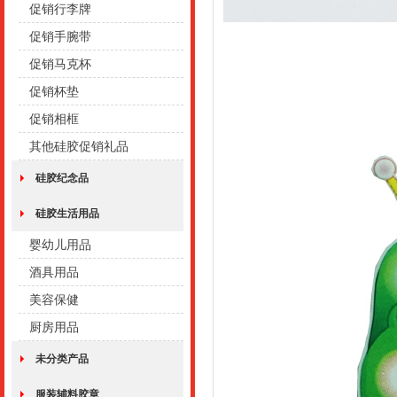
促销行李牌
促销手腕带
促销马克杯
促销杯垫
促销相框
其他硅胶促销礼品
硅胶纪念品
硅胶生活用品
婴幼儿用品
酒具用品
美容保健
厨房用品
未分类产品
服装辅料胶章