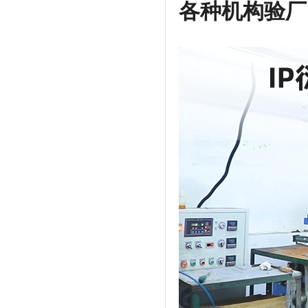
各种机构验厂