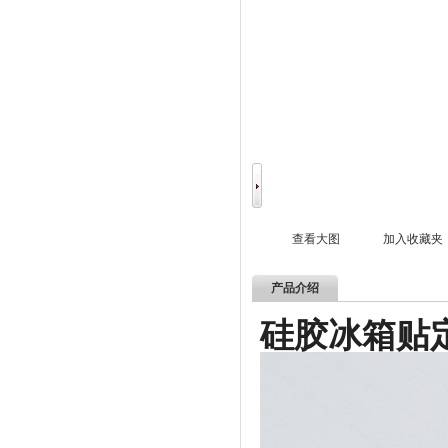
查看大图
加入收藏夹
产品介绍
硅胶冰箱贴