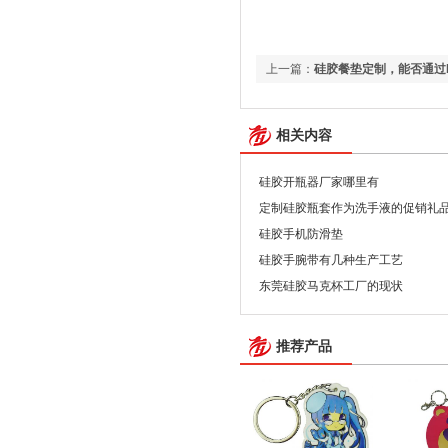
上一篇：
硅胶餐垫定制，能否通过R
相关内容
硅胶开瓶器厂家哪里有
定制硅胶瓶套作为洗手液的促销礼
硅胶手机防滑垫
硅胶手腕带有几种生产工艺
东莞硅胶马克杯工厂的现状
推荐产品