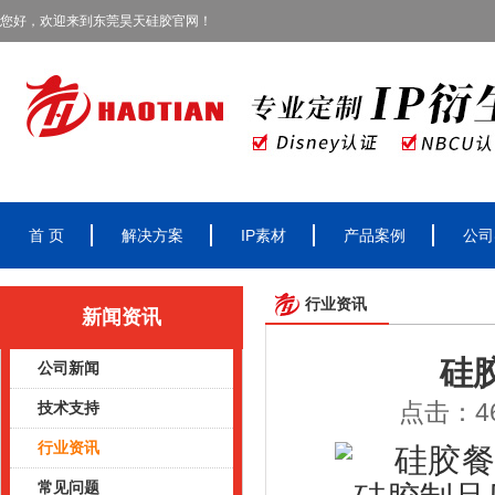
您好，欢迎来到东莞昊天硅胶官网！
首 页
解决方案
IP素材
产品案例
公司
行业资讯
新闻资讯
硅
公司新闻
点击：46
技术支持
行业资讯
常见问题