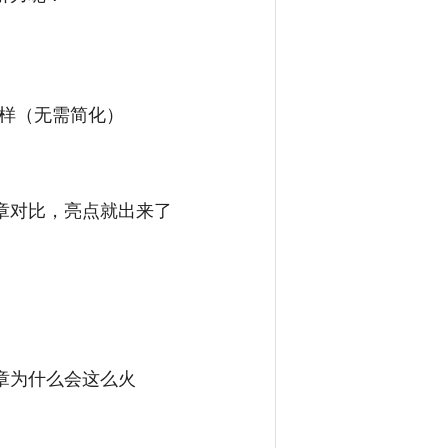
一样（无需简化）
章对比，亮点就出来了
章为什么会这么火