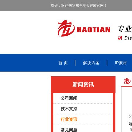
您好，欢迎来到东莞昊天硅胶官网！
首 页
解决方案
IP素材
新闻资讯
公司新闻
技术支持
行业资讯
常见问题