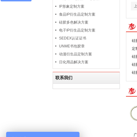
IP形象定制方案
食品IP衍生品定制方案
硅胶多色解决方案
电子IP衍生品定制方案
SEDEX认证证书
硅
UNME书包胶章
定
动漫衍生品定制方案
硅
日化用品解决方案
硅
硅
联系我们