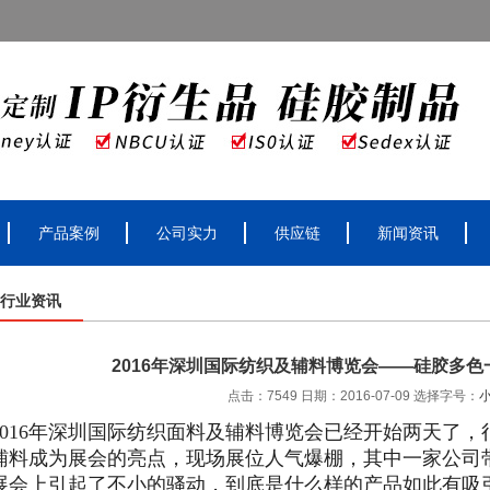
产品案例
公司实力
供应链
新闻资讯
行业资讯
2016年深圳国际纺织及辅料博览会——硅胶多
点击：7549 日期：2016-07-09
选择字号：
2016年深圳国际纺织面料及辅料博览会已经开始两天了
辅料成为展会的亮点，现场展位人气爆棚，其中一家公司
展会上引起了不小的骚动，到底是什么样的产品如此有吸