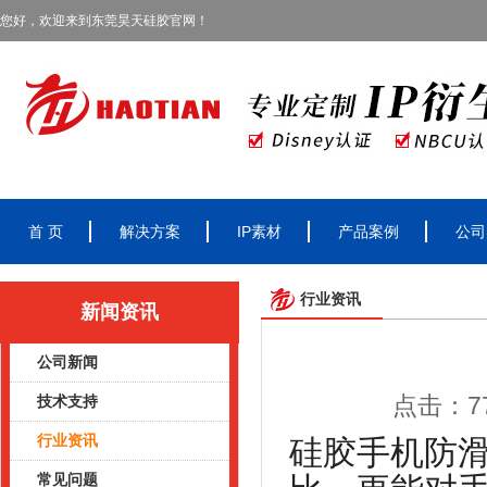
您好，欢迎来到东莞昊天硅胶官网！
首 页
解决方案
IP素材
产品案例
公司
行业资讯
新闻资讯
公司新闻
点击：77
技术支持
行业资讯
硅胶手机防
常见问题