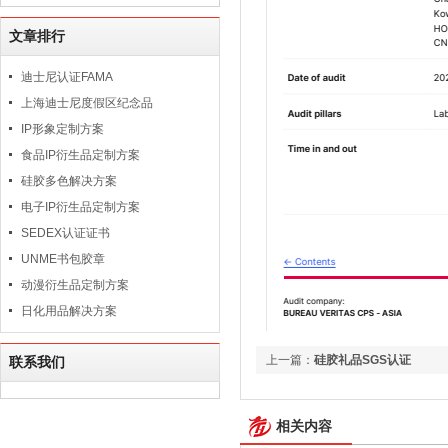
文章排行
迪士尼认证FAMA
上海迪士尼度假区纪念品
IP形象定制方案
食品IP衍生品定制方案
硅胶多色解决方案
电子IP衍生品定制方案
SEDEX认证证书
UNME书包胶章
动漫衍生品定制方案
日化用品解决方案
上一篇：
硅胶礼品SGS认证
联系我们
相关内容