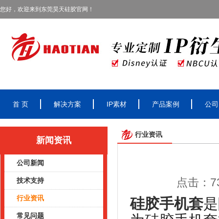
您好，欢迎来到东莞昊天硅胶官网！
首 页
解决方案
IP素材
产品案例
公司
行业资讯
新闻资讯
公司新闻
点击：73
技术支持
行业资讯
硅胶手机套
是
常见问题