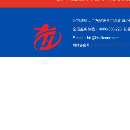
公司地址：广东省东莞市厚街镇环
全国服务热线：4000-336-225 电话：
E-mail：htf@htsilicone.com
网站备案号：
粤ICP备16007136号-3