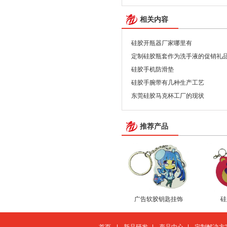
相关内容
硅胶开瓶器厂家哪里有
定制硅胶瓶套作为洗手液的促销礼
硅胶手机防滑垫
硅胶手腕带有几种生产工艺
东莞硅胶马克杯工厂的现状
推荐产品
广告软胶钥匙挂饰
硅