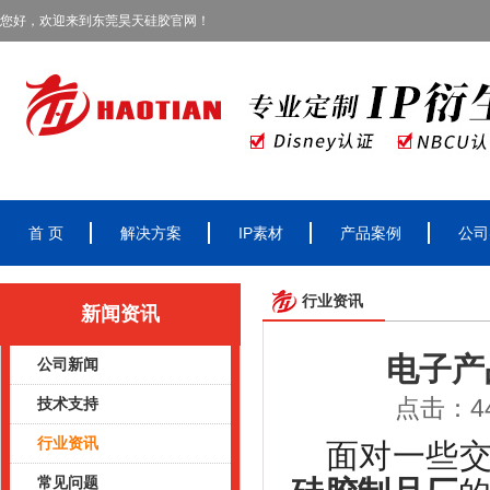
您好，欢迎来到东莞昊天硅胶官网！
首 页
解决方案
IP素材
产品案例
公司
行业资讯
新闻资讯
电子产
公司新闻
点击：44
技术支持
行业资讯
面对一些
常见问题