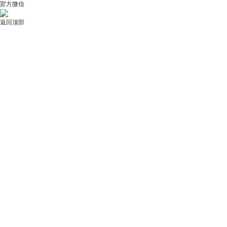
官方微信
返回顶部