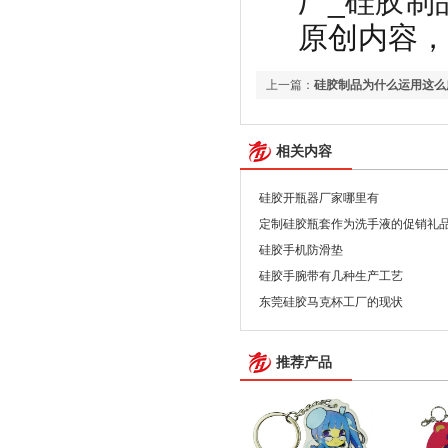
原创内容，转载
上一篇：
硅胶制品为什么运用这么
相关内容
硅胶开瓶器厂家哪里有
定制硅胶瓶套作为洗手液的促销礼
硅胶手机防滑垫
硅胶手腕带有几种生产工艺
东莞硅胶马克杯工厂的现状
推荐产品