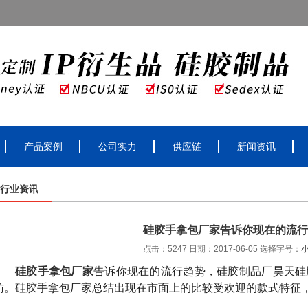
产品案例
公司实力
供应链
新闻资讯
行业资讯
硅胶手拿包厂家告诉你现在的流行
点击：5247 日期：2017-06-05
选择字号：
硅胶手拿包厂家
告诉你现在的流行趋势，硅胶制品厂昊天硅
访。硅胶手拿包厂家总结出现在市面上的比较受欢迎的款式特征