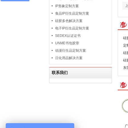
IP形象定制方案
食品IP衍生品定制方案
硅胶多色解决方案
电子IP衍生品定制方案
SEDEX认证证书
硅
UNME书包胶章
定
动漫衍生品定制方案
硅
日化用品解决方案
硅
东
联系我们