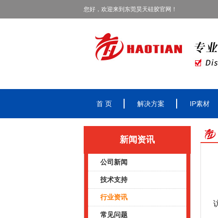
您好，欢迎来到东莞昊天硅胶官网！
首 页
解决方案
IP素材
新闻资讯
公司新闻
技术支持
行业资讯
常见问题