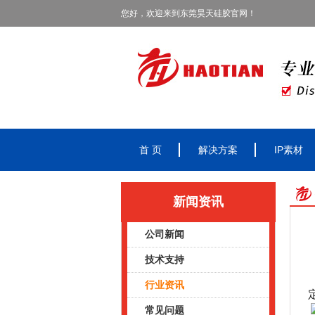
您好，欢迎来到东莞昊天硅胶官网！
首 页
解决方案
IP素材
新闻资讯
公司新闻
技术支持
行业资讯
常见问题