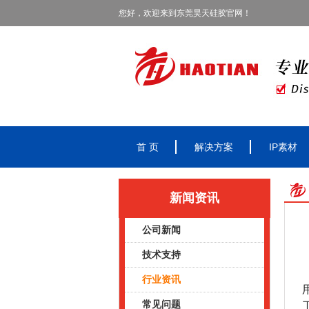
您好，欢迎来到东莞昊天硅胶官网！
首 页
解决方案
IP素材
新闻资讯
公司新闻
技术支持
行业资讯
常见问题