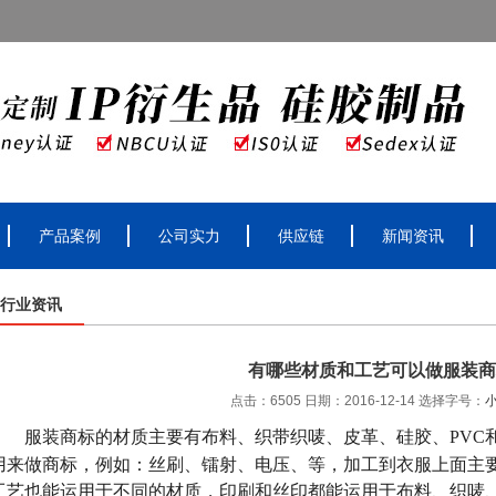
产品案例
公司实力
供应链
新闻资讯
行业资讯
有哪些材质和工艺可以做服装商
点击：6505 日期：2016-12-14
选择字号：
服装商标的材质主要有布料、织带织唛、皮革、硅胶、
PVC
用来做商标，例如：丝刷、镭射、电压、等，加工到衣服上面主
工艺也能运用于不同的材质，印刷和丝印都能运用于布料、织唛