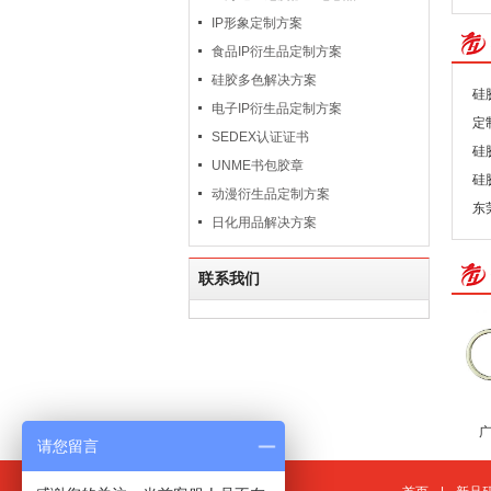
IP形象定制方案
食品IP衍生品定制方案
硅胶多色解决方案
硅
电子IP衍生品定制方案
定
SEDEX认证证书
硅
UNME书包胶章
硅
动漫衍生品定制方案
东
日化用品解决方案
联系我们
请您留言