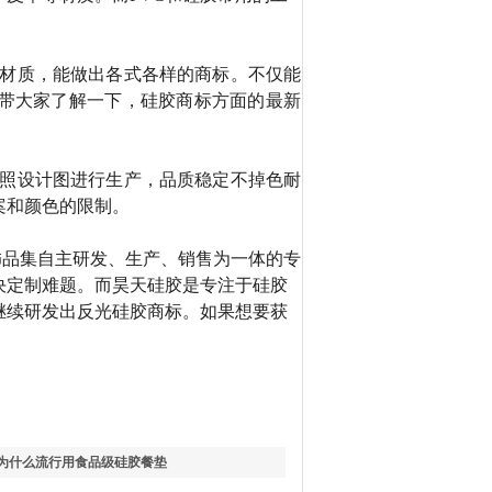
材质，能做出各式各样的商标。不仅能
带大家了解一下，硅胶商标方面的最新
照设计图进行生产，品质稳定不掉色耐
案和颜色的限制。
品集自主研发、生产、销售为一体的专
决定制难题。而昊天硅胶是专注于硅胶
继续研发出反光硅胶商标。如果想要获
为什么流行用食品级硅胶餐垫