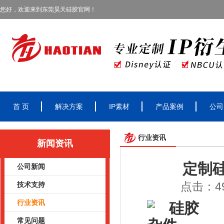
您好，欢迎来到东莞昊天硅胶官网！
首 页
解决方案
IP素材
产品案例
公司
行业资讯
新闻资讯
定制
公司新闻
点击：49
技术支持
行业资讯
常见问题