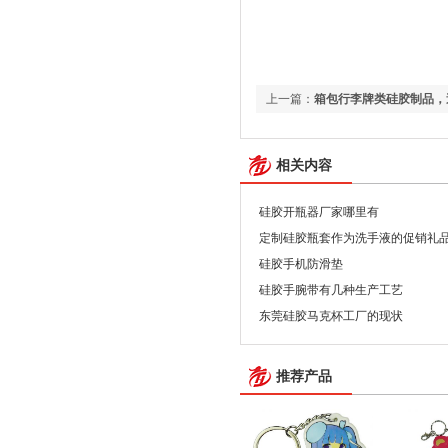
上一篇：
箱包行李牌类硅胶制品，
相关内容
硅胶开瓶器厂家哪里有
定制硅胶瓶套作为洗手液的促销礼
硅胶手机防滑垫
硅胶手腕带有几种生产工艺
东莞硅胶马克杯工厂的现状
推荐产品