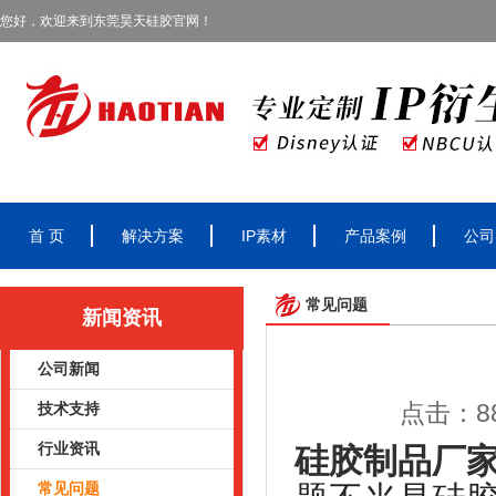
您好，欢迎来到东莞昊天硅胶官网！
首 页
解决方案
IP素材
产品案例
公司
常见问题
新闻资讯
公司新闻
点击：88
技术支持
行业资讯
硅胶制品厂
常见问题