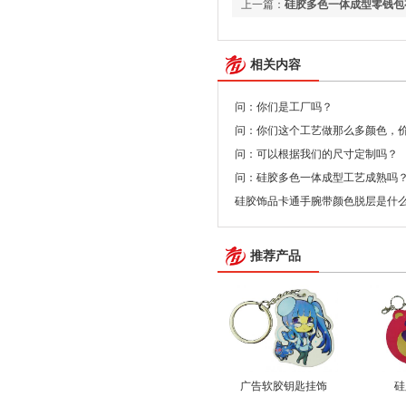
上一篇：
硅胶多色一体成型零钱包
相关内容
问：你们是工厂吗？
问：你们这个工艺做那么多颜色，
问：可以根据我们的尺寸定制吗？
问：硅胶多色一体成型工艺成熟吗
硅胶饰品卡通手腕带颜色脱层是什
推荐产品
广告软胶钥匙挂饰
硅