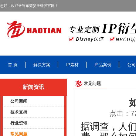
您好，欢迎来到东莞昊天硅胶官网！
首 页
解决方案
IP素材
产品案例
公司
常见问题
新闻资讯
公司新闻
点击：72
技术支持
行业资讯
据调查，人
常见问题