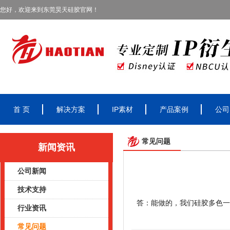
您好，欢迎来到东莞昊天硅胶官网！
首 页
解决方案
IP素材
产品案例
公司
常见问题
新闻资讯
公司新闻
技术支持
答：能做的，我们硅胶多色一
行业资讯
常见问题