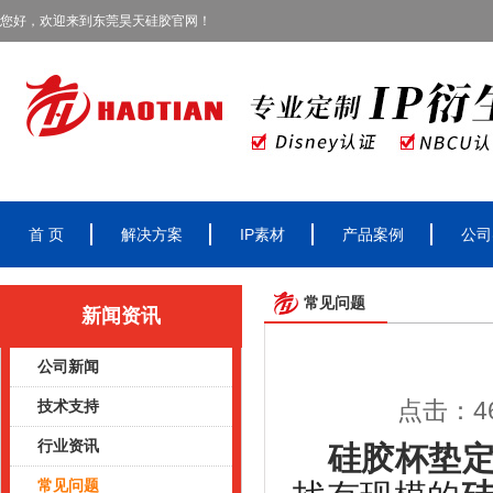
您好，欢迎来到东莞昊天硅胶官网！
首 页
解决方案
IP素材
产品案例
公司
常见问题
新闻资讯
公司新闻
点击：46
技术支持
行业资讯
硅胶杯垫
常见问题