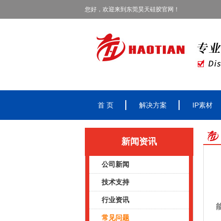
您好，欢迎来到东莞昊天硅胶官网！
首 页
解决方案
IP素材
新闻资讯
公司新闻
技术支持
行业资讯
常见问题