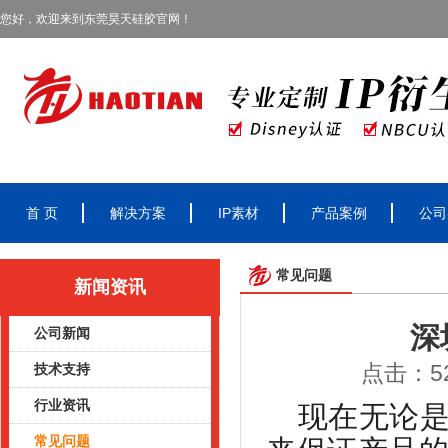
您好，欢迎来到东莞昊天硅胶官网！
首 页
解决方案
IP素材
产品案例
公司
常见问题
新闻资讯
深
公司新闻
点击：52
技术支持
行业资讯
现在无论
常见问题