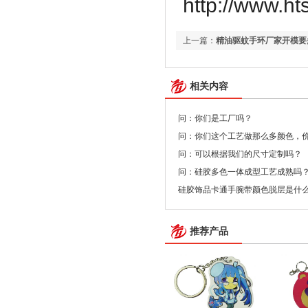
http://www.ht
上一篇：
精油驱蚊手环厂家开模要
相关内容
问：你们是工厂吗？
问：你们这个工艺做那么多颜色，
问：可以根据我们的尺寸定制吗？
问：硅胶多色一体成型工艺成熟吗
硅胶饰品卡通手腕带颜色脱层是什
推荐产品