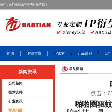
您好，欢迎来到东莞昊天硅胶官网！
首 页
解决方案
IP素材
产品案例
公司
常见问题
新闻资讯
公司新闻
点击：67
技术支持
行业资讯
啪啪圈驱
常见问题