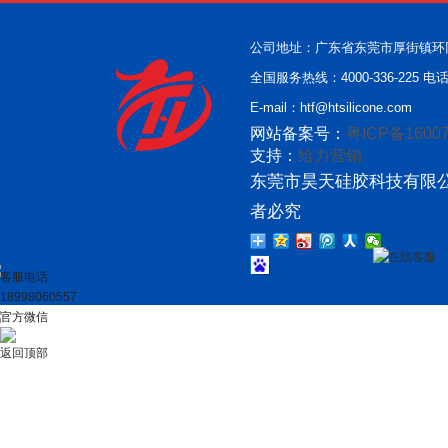
公司地址：广东省东莞市厚街镇环
全国服务热线：4000-336-225 电话：
E-mail：htf@htsilicone.com
网站备案号：
粤ICP备16007
支持：
给力营销
东莞市昊天硅胶科技有限公
者必究
在线客服
客服电话
18998060557
官方微信
返回顶部