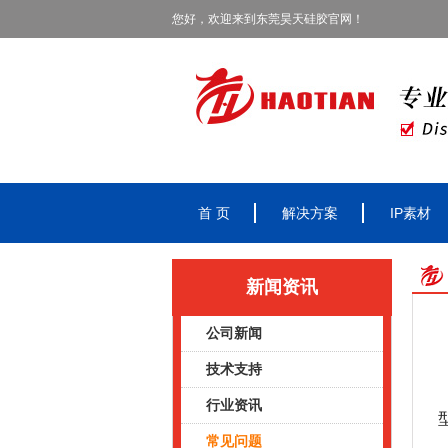
您好，欢迎来到东莞昊天硅胶官网！
首 页
解决方案
IP素材
新闻资讯
公司新闻
技术支持
行业资讯
常见问题