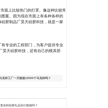
，市面上比较热门的灯罩。像这种比较常
的图案。
因为现在市面上有各种各样的
像硅胶制品厂昊天硅胶科技，就是一家
。
厂有专业的工程部门，为客户提供专业
厂昊天硅胶科技，还有自己的模具部
马克杯工厂一天能做10000个马克杯吗？
案复杂的硅胶礼品你们能做吗？