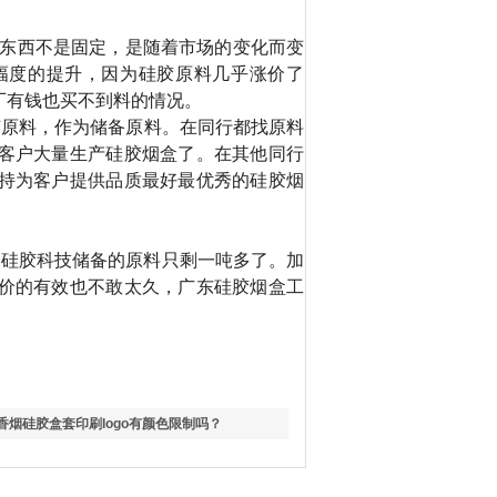
东西不是固定，是随着市场的变化而变
幅度的提升，因为硅胶原料几乎涨价了
厂有钱也买不到料的情况。
胶原料，作为储备原料。在同行都找原料
客户大量生产硅胶烟盒了。在其他同行
持为客户提供品质最好最优秀的硅胶烟
天硅胶科技储备的原料只剩一吨多了。加
价的有效也不敢太久，广东硅胶烟盒工
香烟硅胶盒套印刷logo有颜色限制吗？