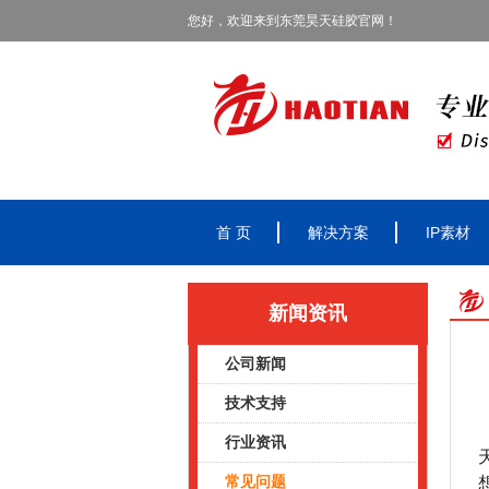
您好，欢迎来到东莞昊天硅胶官网！
首 页
解决方案
IP素材
新闻资讯
公司新闻
技术支持
行业资讯
常见问题