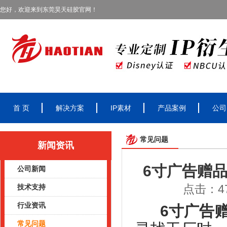
您好，欢迎来到东莞昊天硅胶官网！
首 页
解决方案
IP素材
产品案例
公司
常见问题
新闻资讯
6寸广告赠
公司新闻
点击：47
技术支持
行业资讯
6寸广告
常见问题