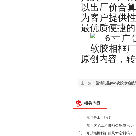
以出厂价合
为客户提供
最优质便捷的
原创内容，转载请注
上一篇：
促销礼品pvc软胶冰箱
相关内容
问：你们是工厂吗？
问：你们这个工艺做那么多颜色，
问：可以根据我们的尺寸定制吗？