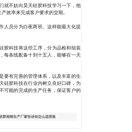
们就不妨向昊天硅胶科技学习一下，他
生产效率来完成客户要求的交期。
作人员分为白夜两班。这样能最大化提
硅胶科技将这些工序，分为品检和组装
，每条线配备十到十五人，能够在一天
是要有完善的管理体系，以及丰富的生
天硅胶科技在行业內树立良好口碑，为
不可能的完成的生产任务，保证客户的
C软胶相框生产厂家告诉你怎么选背板