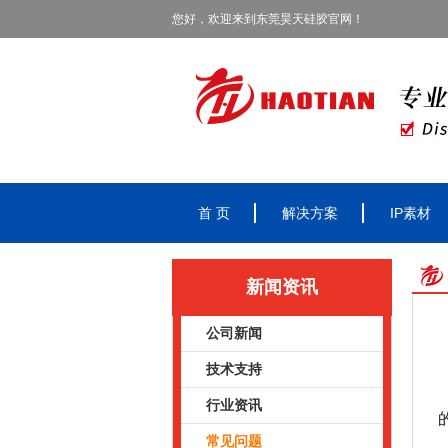
您好，欢迎来到东莞昊天硅胶官网！
首 页
解决方案
IP素材
新闻资讯
公司新闻
技术支持
行业资讯
常见问题