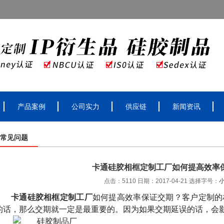
产品案例
公司实力
供应链
新闻资讯
常见问题
卡通硅胶相框定制工厂如何提高效率
点击：5110 日期：2017-04-21
选择字号：
卡通硅胶相框定制工厂
如何提高效率保证交期？客户定制的
的话，那么交期就一定是最重要的。因为如果交期延误的话，会