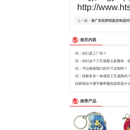
http://www.ht
上一篇：
做广告软胶钥匙挂饰选对
相关内容
问：你们是工厂吗？
问：你们这个工艺做那么多颜色，
问：可以根据我们的尺寸定制吗？
问：硅胶多色一体成型工艺成熟吗
硅胶饰品卡通手腕带颜色脱层是什
推荐产品