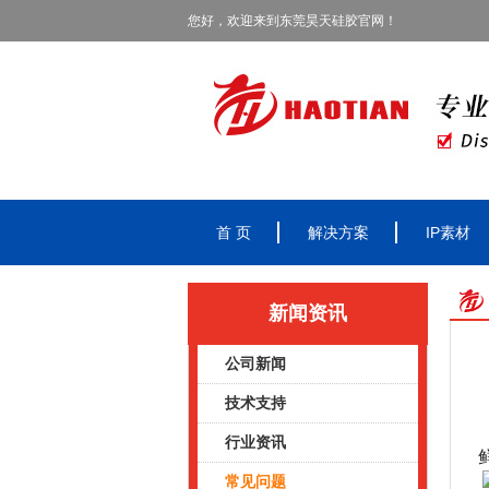
您好，欢迎来到东莞昊天硅胶官网！
首 页
解决方案
IP素材
新闻资讯
公司新闻
技术支持
行业资讯
常见问题