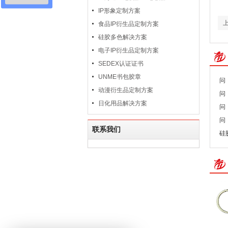
IP形象定制方案
食品IP衍生品定制方案
硅胶多色解决方案
电子IP衍生品定制方案
SEDEX认证证书
UNME书包胶章
问
动漫衍生品定制方案
问
日化用品解决方案
问
问
联系我们
硅