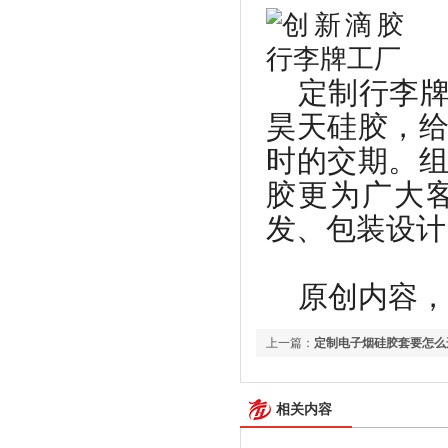
定制行李
昊天硅胶，
时的交期。
胶更为广大
发、包装设计
原创内容，转载请
上一篇：
定制电子烟硅胶套要怎么
相关内容