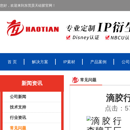
您好，欢迎来到东莞昊天硅胶官网！
首 页
解决方案
IP素材
产品案例
公司
常见问题
新闻资讯
滴胶
公司新闻
点击：57
技术支持
行业资讯
常见问题