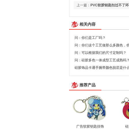
上一篇：
PVC软胶钥匙扣过不了
相关内容
问：你们是工厂吗？
问：你们这个工艺做那么多颜色，
问：可以根据我们的尺寸定制吗？
问：硅胶多色一体成型工艺成熟吗
硅胶饰品卡通手腕带颜色脱层是什
推荐产品
广告软胶钥匙挂饰
硅