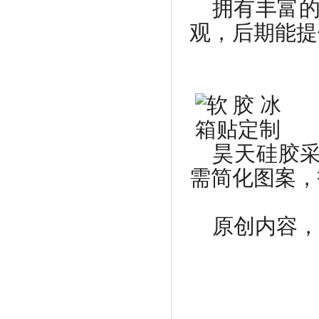
拥有丰富
观，后期能提
昊天硅胶采
需简化图案，
原创内容，转载