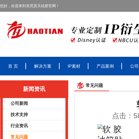
您好，欢迎来到东莞昊天硅胶官网！
首 页
解决方案
IP素材
产品案例
公司
常见问题
新闻资讯
公司新闻
点击：58
技术支持
行业资讯
常见问题