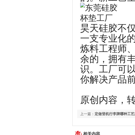
昊天硅胶不
一支专业化
炼料工程师
余的，拥有
识。工厂可
你解决产品
原创内容，转载请注
上一篇：
定做登机行李牌哪种工艺
相关内容