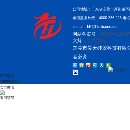
公司地址：广东省东莞市厚街镇环
全国服务热线：4000-336-225 电话：
E-mail：htf@htsilicone.com
网站备案号：
粤ICP备16007
支持：
给力营销
东莞市昊天硅胶科技有限公
者必究
在线客服
客服电话
18998060557
官方微信
返回顶部