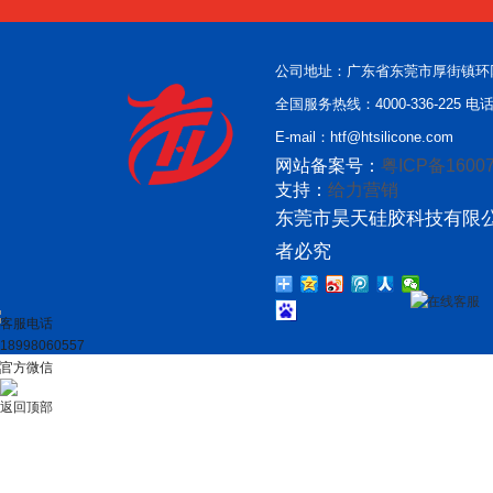
公司地址：广东省东莞市厚街镇环
全国服务热线：4000-336-225 电话：
E-mail：htf@htsilicone.com
网站备案号：
粤ICP备16007
支持：
给力营销
东莞市昊天硅胶科技有限公
者必究
在线客服
客服电话
18998060557
官方微信
返回顶部