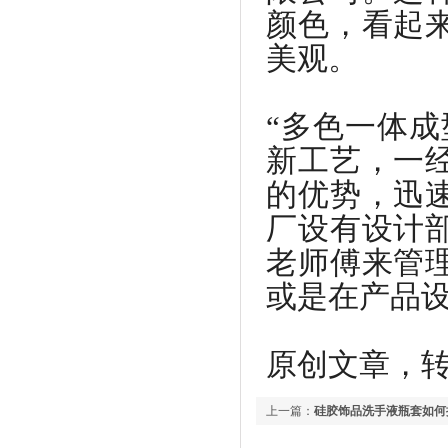
颜色，看起
美观。
“多色一体
新工艺，一
的优势，迅
厂设有设计
老师傅来管
或是在产品
原创文章，转载请注
上一篇：
硅胶饰品洗手液瓶套如何