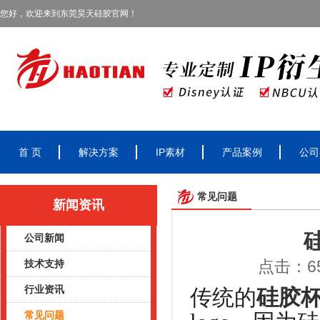
您好，欢迎来到东莞昊天硅胶官网！
首 页
解决方案
IP素材
产品案例
公司
常见问题
新闻资讯
公司新闻
点击：65
技术支持
行业资讯
传统的
硅胶
常见问题