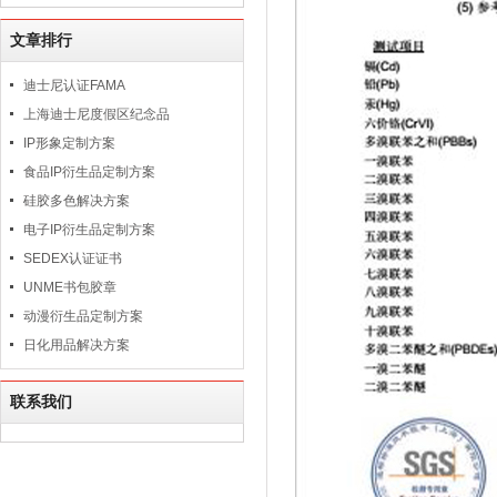
文章排行
迪士尼认证FAMA
上海迪士尼度假区纪念品
IP形象定制方案
食品IP衍生品定制方案
硅胶多色解决方案
电子IP衍生品定制方案
SEDEX认证证书
UNME书包胶章
动漫衍生品定制方案
日化用品解决方案
联系我们