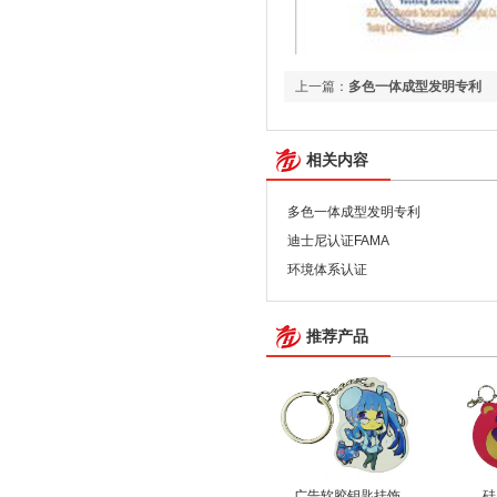
上一篇：
多色一体成型发明专利
相关内容
多色一体成型发明专利
迪士尼认证FAMA
环境体系认证
推荐产品
广告软胶钥匙挂饰
硅