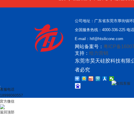
公司地址：广东省东莞市厚街镇环
全国服务热线：4000-336-225 电话：
E-mail：htf@htsilicone.com
网站备案号：
粤ICP备16007
支持：
给力营销
东莞市昊天硅胶科技有限公
者必究
在线客服
客服电话
18998060557
官方微信
返回顶部