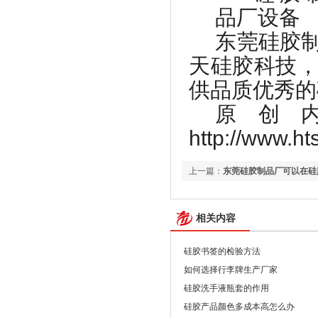
东莞硅胶
天硅胶科技
供品质优秀的
原创
http://www.ht
上一篇：
东莞硅胶制品厂可以在硅
相关内容
硅胶书签的检验方法
如何选择行李牌生产厂家
硅胶洗手液瓶套的作用
硅胶产品颜色多成本高怎么办