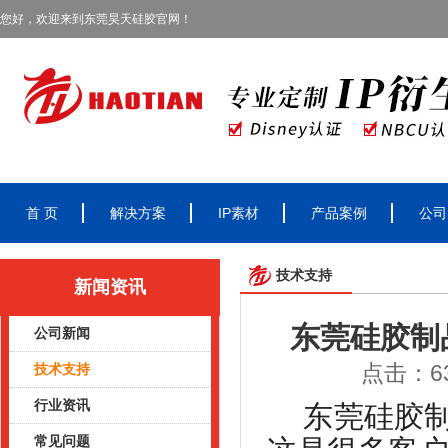
您好，欢迎来到东莞昊天硅胶官网！
首 页
解决方案
IP素材
产品案例
公司
技术支持
新闻资讯
东莞硅胶制
公司新闻
点击：63
技术支持
行业资讯
东莞硅胶
常见问题