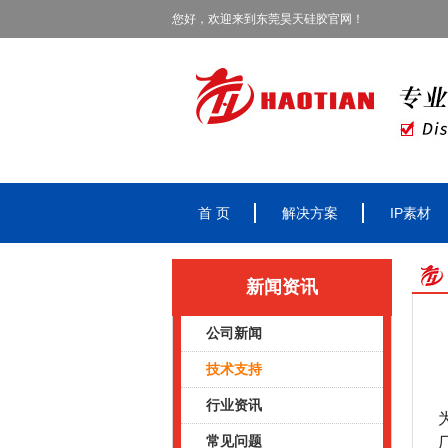
您好，欢迎来到东莞昊天硅胶官网！
首 页
解决方案
IP素材
新闻资讯
公司新闻
技术支持
行业资讯
常见问题