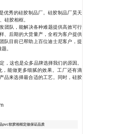
是优秀的硅胶制品厂。硅胶制品厂昊天
、硅胶相框。
发团队，能解决各种难题提供高效可行
样、后期的大货量产，全程为客户提供
团队目前已帮助上百位迪士尼客户，提
难题。
定，这也是众多品牌选择我们的原因。
化，能做更多细腻的效果。工厂还有滴
产品来选择最合适的工艺。同时，硅胶
om
品pvc软胶相框定做保证品质