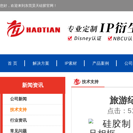
您好，欢迎来到东莞昊天硅胶官网！
首 页
解决方案
IP素材
产品案例
公司
技术支持
新闻资讯
旅游
公司新闻
点击：51
技术支持
行业资讯
常见问题