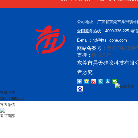
公司地址：广东省东莞市厚街镇环
全国服务热线：4000-336-225 电话：
E-mail：htf@htsilicone.com
网站备案号：
粤ICP备16007
支持：
给力营销
东莞市昊天硅胶科技有限公
者必究
在线客服
客服电话
18998060557
官方微信
返回顶部