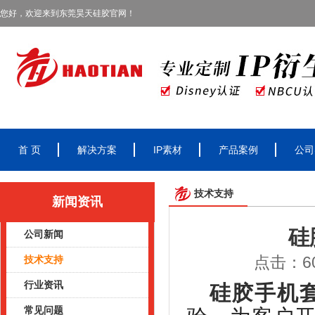
您好，欢迎来到东莞昊天硅胶官网！
首 页
解决方案
IP素材
产品案例
公司
技术支持
新闻资讯
硅
公司新闻
点击：60
技术支持
行业资讯
硅胶手机
常见问题