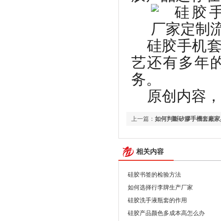
硅胶手机
艺还有多年
务。
原创内容，转载
上一篇：
如何判斷矽膠手機套廠家
相关内容
硅胶书签的检验方法
如何选择行李牌生产厂家
硅胶洗手液瓶套的作用
硅胶产品颜色多成本高怎么办