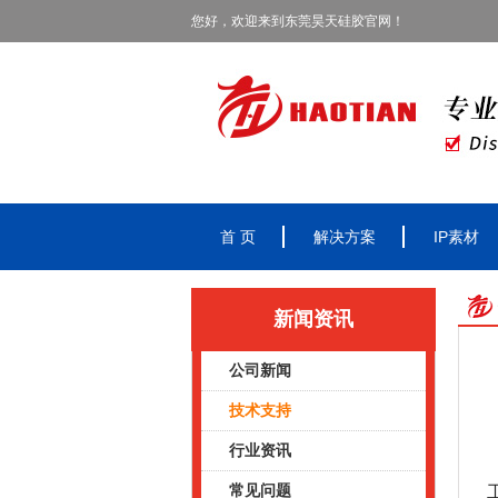
您好，欢迎来到东莞昊天硅胶官网！
首 页
解决方案
IP素材
新闻资讯
公司新闻
技术支持
行业资讯
常见问题