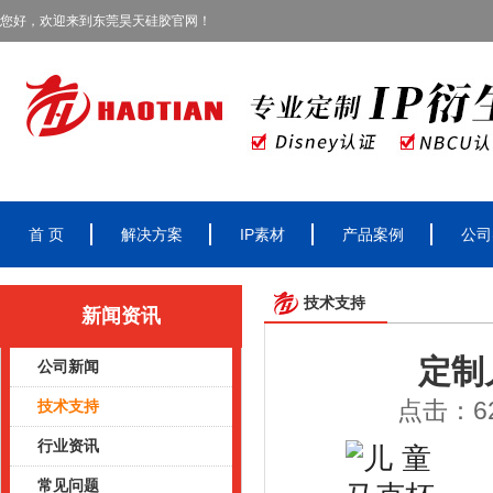
您好，欢迎来到东莞昊天硅胶官网！
首 页
解决方案
IP素材
产品案例
公司
技术支持
新闻资讯
定制
公司新闻
点击：62
技术支持
行业资讯
常见问题