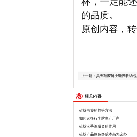
杯，一定能
的品质。
原创内容，转载请注
上一篇：
昊天硅胶解决硅胶收纳包
相关内容
硅胶书签的检验方法
如何选择行李牌生产厂家
硅胶洗手液瓶套的作用
硅胶产品颜色多成本高怎么办