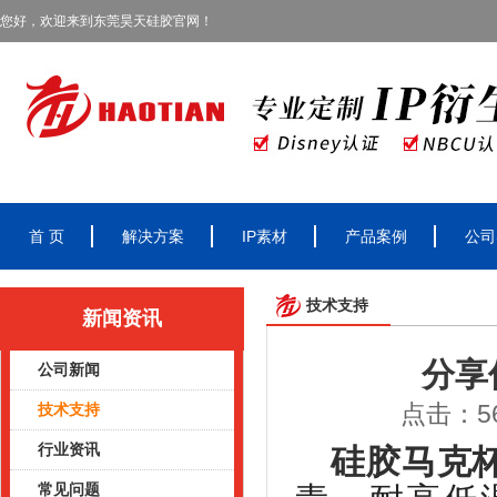
您好，欢迎来到东莞昊天硅胶官网！
首 页
解决方案
IP素材
产品案例
公司
技术支持
新闻资讯
分享
公司新闻
点击：56
技术支持
行业资讯
硅胶马克
常见问题