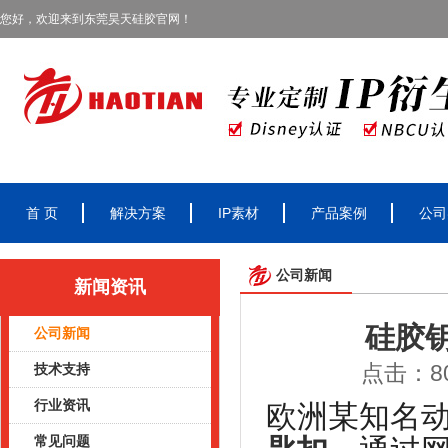
您好，欢迎来到东莞昊天硅胶官网！
首 页
解决方案
IP素材
产品案例
公司
公司新闻
新闻资讯
硅胶
公司新闻
点击：80
技术支持
行业资讯
欧洲某知名
常见问题